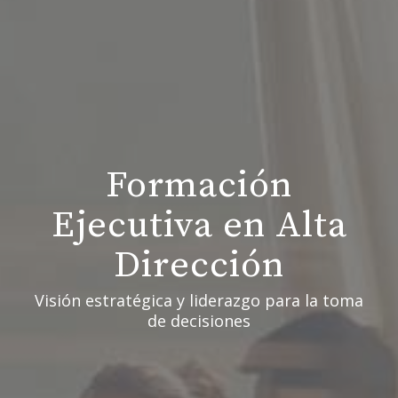
Formación
Ejecutiva en Alta
Dirección
Visión estratégica y liderazgo para la toma
de decisiones